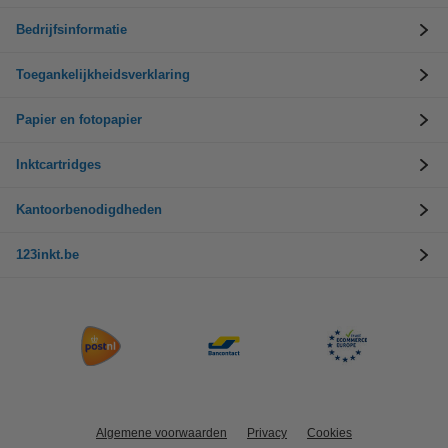
Bedrijfsinformatie
Toegankelijkheidsverklaring
Papier en fotopapier
Inktcartridges
Kantoorbenodigdheden
123inkt.be
Algemene voorwaarden
Privacy
Cookies