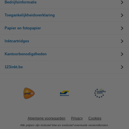
Bedrijfsinformatie
Toegankelijkheidsverklaring
Papier en fotopapier
Inktcartridges
Kantoorbenodigdheden
123inkt.be
Algemene voorwaarden
Privacy
Cookies
Alle prijzen zijn inclusief btw en exclusief eventuele verzendkosten.