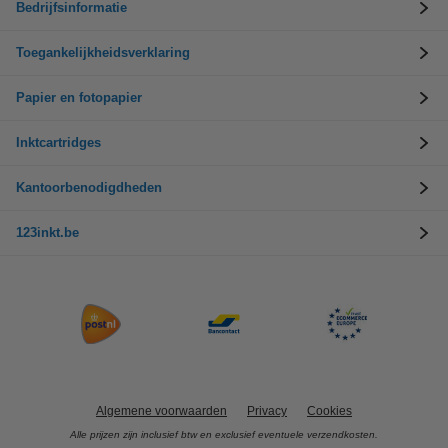
Bedrijfsinformatie
Toegankelijkheidsverklaring
Papier en fotopapier
Inktcartridges
Kantoorbenodigdheden
123inkt.be
Algemene voorwaarden
Privacy
Cookies
Alle prijzen zijn inclusief btw en exclusief eventuele verzendkosten.