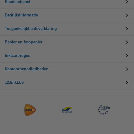
Klantendienst
Bedrijfsinformatie
Toegankelijkheidsverklaring
Papier en fotopapier
Inktcartridges
Kantoorbenodigdheden
123inkt.be