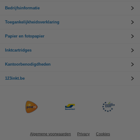
Bedrijfsinformatie
Toegankelijkheidsverklaring
Papier en fotopapier
Inktcartridges
Kantoorbenodigdheden
123inkt.be
Algemene voorwaarden
Privacy
Cookies