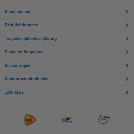
Klantendienst
Bedrijfsinformatie
Toegankelijkheidsverklaring
Papier en fotopapier
Inktcartridges
Kantoorbenodigdheden
123inkt.be