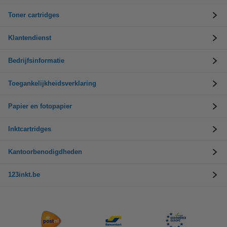
Toner cartridges
Klantendienst
Bedrijfsinformatie
Toegankelijkheidsverklaring
Papier en fotopapier
Inktcartridges
Kantoorbenodigdheden
123inkt.be