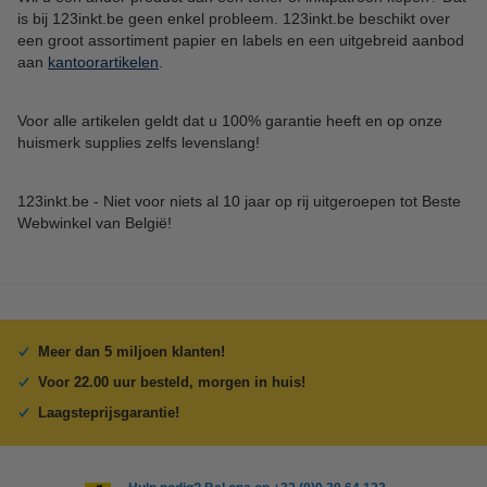
is bij 123inkt.be geen enkel probleem. 123inkt.be beschikt over
een groot assortiment papier en labels en een uitgebreid aanbod
aan
kantoorartikelen
.
Voor alle artikelen geldt dat u 100% garantie heeft en op onze
huismerk supplies zelfs levenslang!
123inkt.be - Niet voor niets al 10 jaar op rij uitgeroepen tot Beste
Webwinkel van België!
Meer dan 5 miljoen klanten!
Voor 22.00 uur besteld, morgen in huis!
Laagsteprijsgarantie!